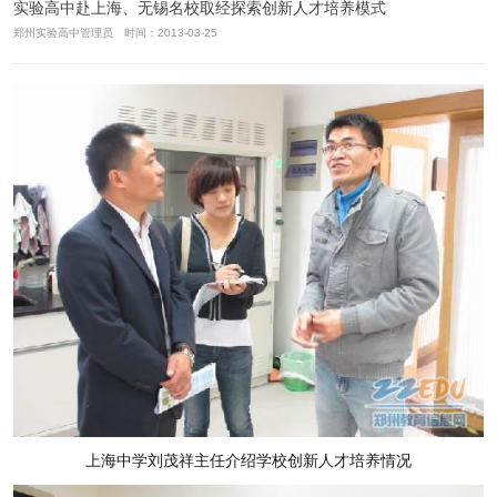
实验高中赴上海、无锡名校取经探索创新人才培养模式
郑州实验高中管理员 时间：2013-03-25
上海中学刘茂祥主任介绍学校创新人才培养情况