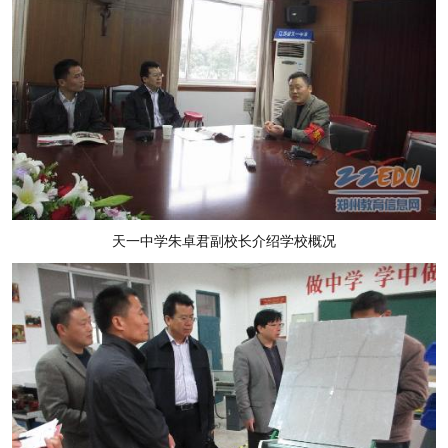
天一中学朱卓君副校长介绍学校概况