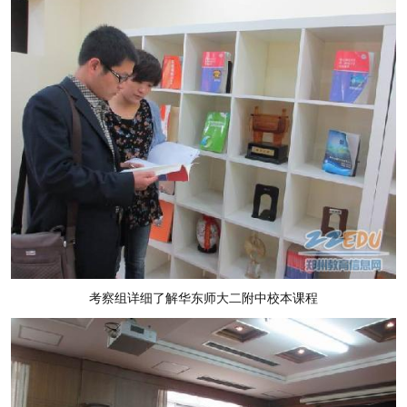
考察组详细了解华东师大二附中校本课程