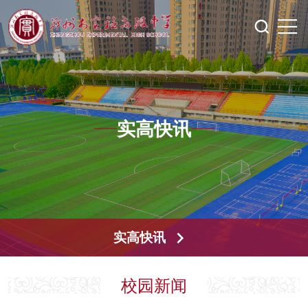
实高快讯
实高快讯
校园新闻