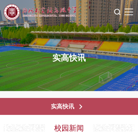
实高快讯
实高快讯
校园新闻