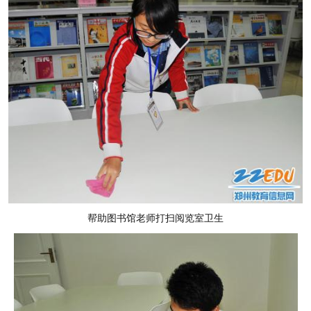
帮助图书馆老师打扫阅览室卫生