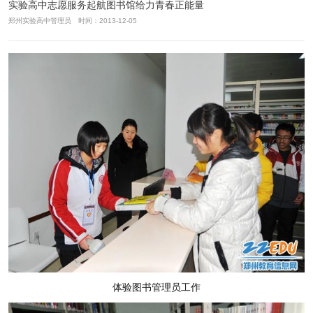
实验高中志愿服务起航图书馆给力青春正能量
郑州实验高中管理员 时间：2013-12-05
体验图书管理员工作