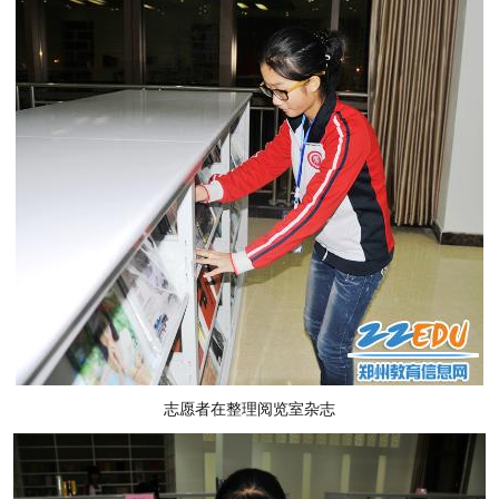
志愿者在整理阅览室杂志