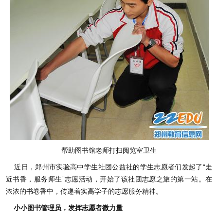
帮助图书馆老师打扫阅览室卫生
近日，郑州市实验高中学生社团公益社的学生志愿者们发起了“走
近书香，服务师生”志愿活动，开始了该社团志愿之旅的第一站。在
浓浓的书卷香中，传递着实高学子的志愿服务精神。
小小图书管理员，发挥志愿者微力量