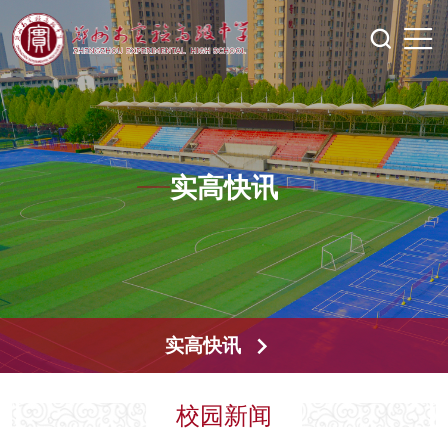
实高快讯
实高快讯
校园新闻