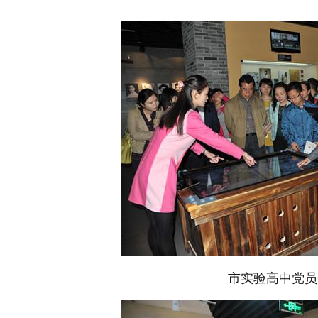
市实验高中党员