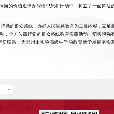
实清廉的价值追求深深植思想和行动中，树立了一面鲜活
持党的群众路线，办好人民满意教育为主要内容，立足
动，全方位践行党的群众路线教育实践活动，切实增强
密切联系，为郑州市实验高级中学的教育教学发展夯实