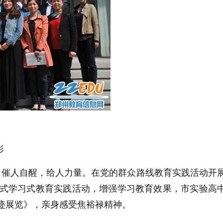
影
催人自醒，给人力量。在党的群众路线教育实践活动开
形式学习式教育实践活动，增强学习教育效果，市实验高
迹展览》，亲身感受焦裕禄精神。