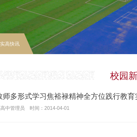
-实高快讯
校园
教师多形式学习焦裕禄精神全方位践行教育
高中管理员 时间：2014-04-01