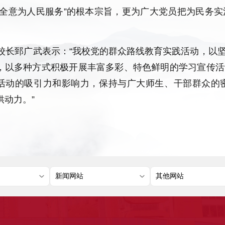
心全意为人民服务”的根本宗旨，更为广大党员把为民务
长郅广武表示：“我校党的群众路线教育实践活动，以坚
，以多种方式积极开展丰富多彩、特色鲜明的学习宣传活
活动的吸引力和影响力，保持与广大师生、干部群众的
供动力。”