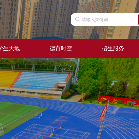
学生天地
德育时空
招生服务