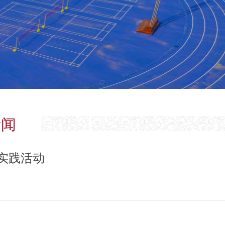
新闻
实践活动