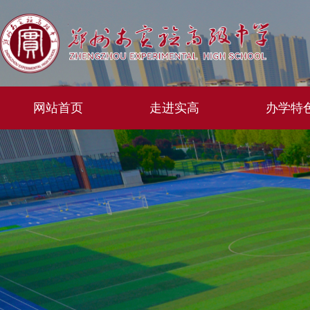
网站首页
走进实高
办学特