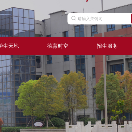
学生天地
德育时空
招生服务