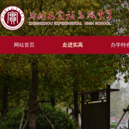
网站首页
走进实高
办学特