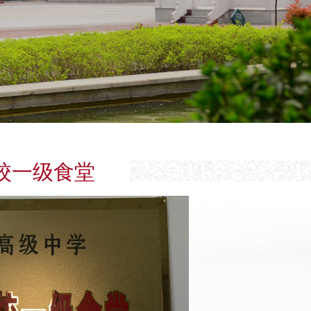
校一级食堂