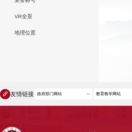
荣誉称号
VR全景
地理位置
友情链接