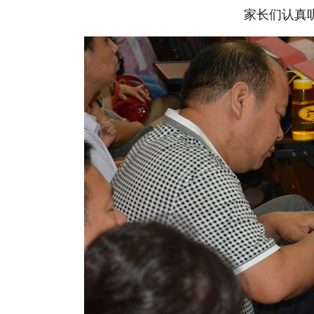
家长们认真