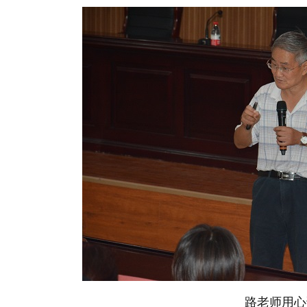
路老师用心