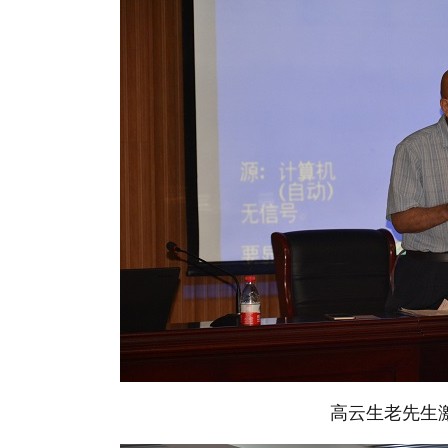
高云生老先生