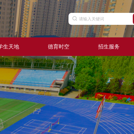
学生天地
德育时空
招生服务