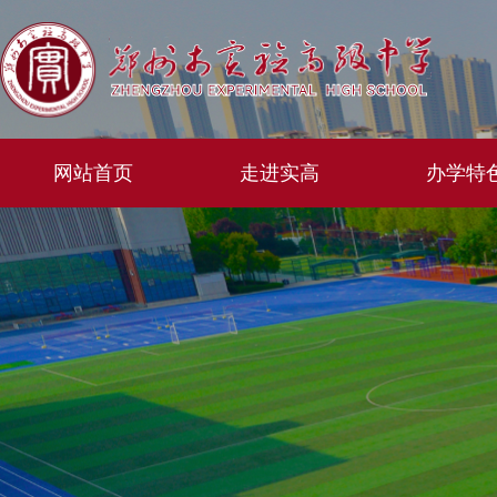
网站首页
走进实高
办学特