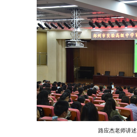
路应杰老师讲述