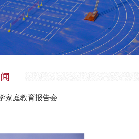
新闻
学家庭教育报告会