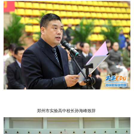
郑州市实验高中校长孙海峰致辞