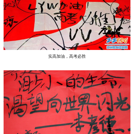
实高加油，高考必胜