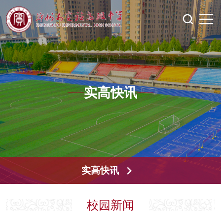
实高快讯
实高快讯
校园新闻