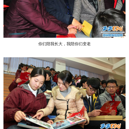
你们陪我长大，我陪你们变老