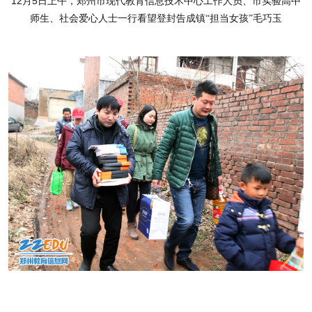
12月5日上午，郑州市现代教育信息技术中心工作人员、市实验高中
师生、社会爱心人士一行看望登封告成镇
“担当女孩”毛巧玉