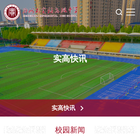
实高快讯
实高快讯
校园新闻