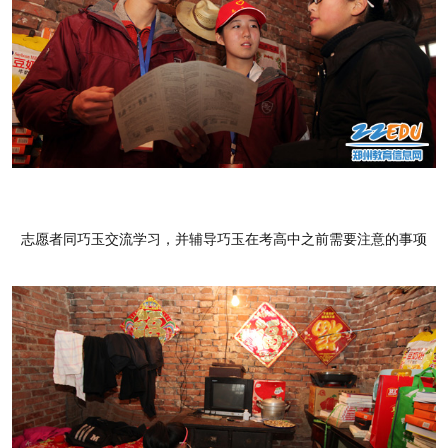
志愿者同巧玉交流学习，并辅导巧玉在考高中之前需要注意的事项