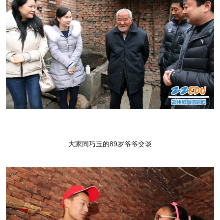
大家同巧玉的89岁爷爷交谈