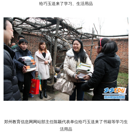
给巧玉送来了学习、生活用品
郑州教育信息网
网站部主任陈颖代表单位给巧玉送来了书籍等学习生
活用品