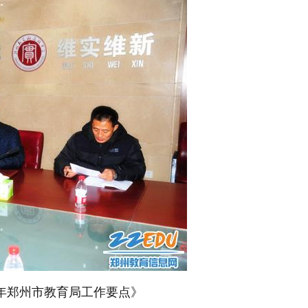
6年郑州市教育局工作要点》