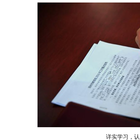
详实学习，认