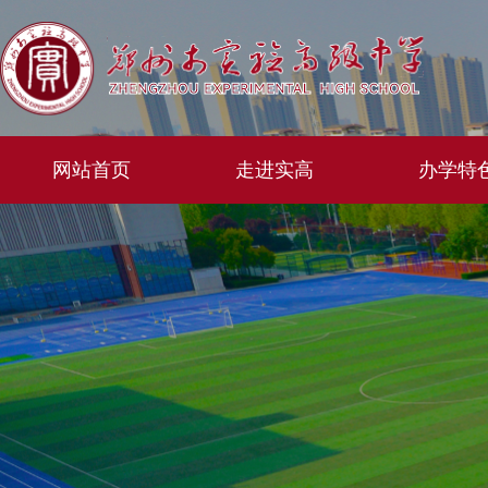
网站首页
走进实高
办学特