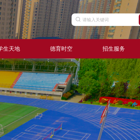
学生天地
德育时空
招生服务