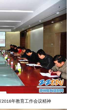
2016年教育工作会议精神