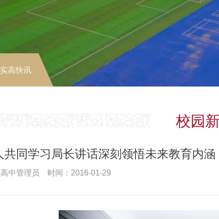
-实高快讯
校园
人共同学习局长讲话深刻领悟未来教育内涵
高中管理员 时间：2016-01-29