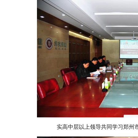
实高中层以上领导共同学习郑州市