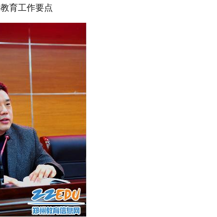
6教育工作要点