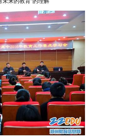
有未来的教育”的理解