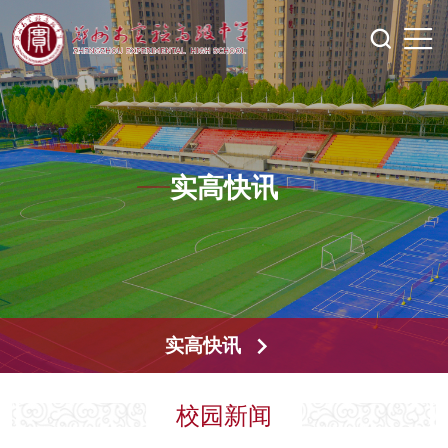
实高快讯
实高快讯
校园新闻