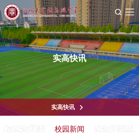
实高快讯
实高快讯
校园新闻