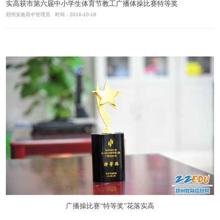
实高获市第六届中小学生体育节教工广播体操比赛特等奖
郑州实验高中管理员 时间：2016-10-18
广播操比赛“特等奖”花落实高