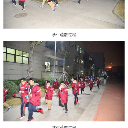
学生疏散过程
学生疏散过程