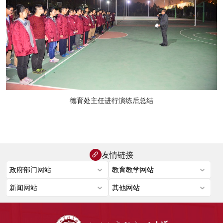
德育处主任进行演练后总结
友情链接