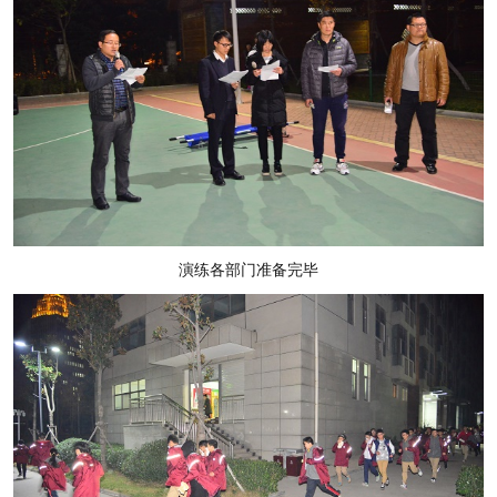
演练各部门准备完毕