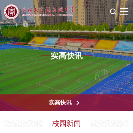
实高快讯
实高快讯
校园新闻