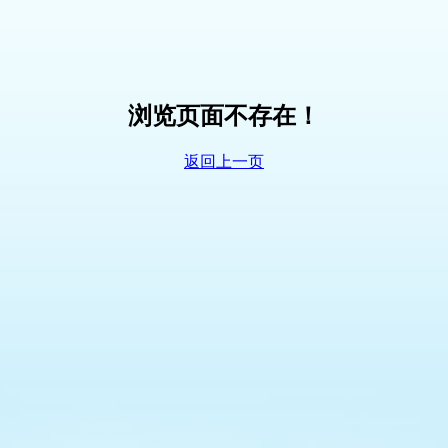
浏览页面不存在！
返回上一页