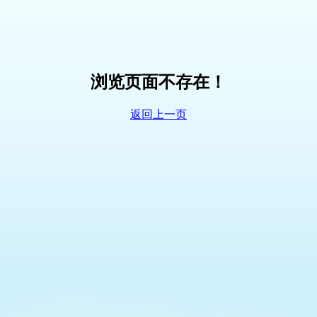
浏览页面不存在！
返回上一页