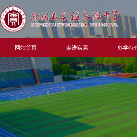
网站首页
走进实高
办学特