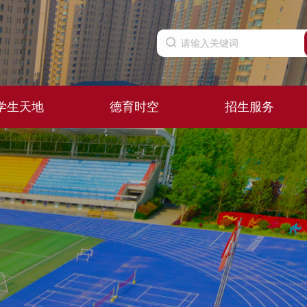
学生天地
德育时空
招生服务