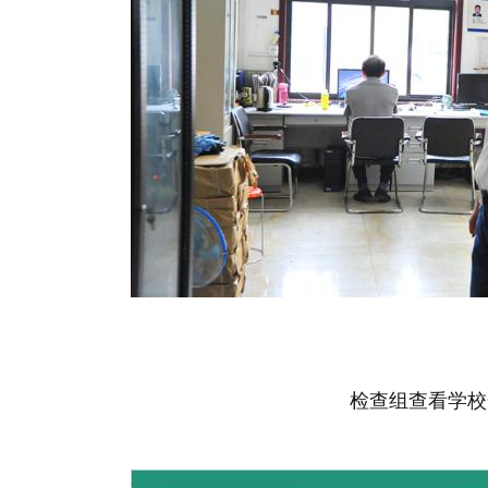
检查组查看学校