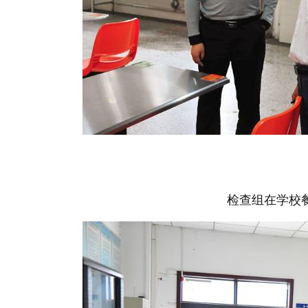
检查组在学校