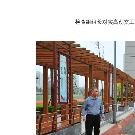
检查组组长对实高创文工