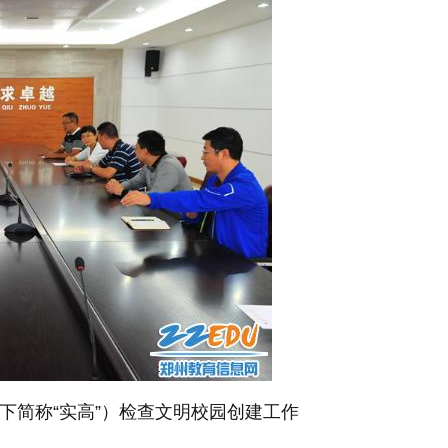
下简称“实高”）检查文明校园创建工作