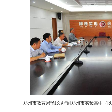
郑州市教育局“创文办”到郑州市实验高中（以