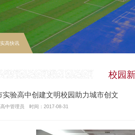
-实高快讯
校园
市实验高中创建文明校园助力城市创文
高中管理员 时间：2017-08-31