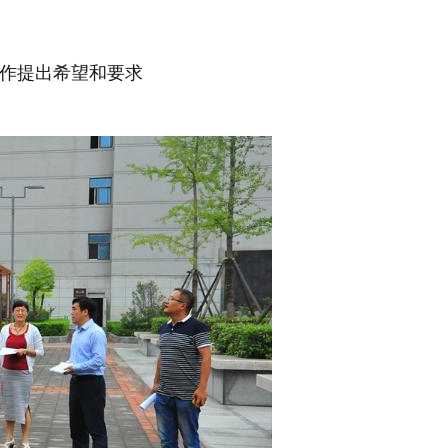
作提出希望和要求