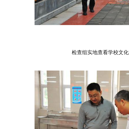
检查组实地查看学校文化