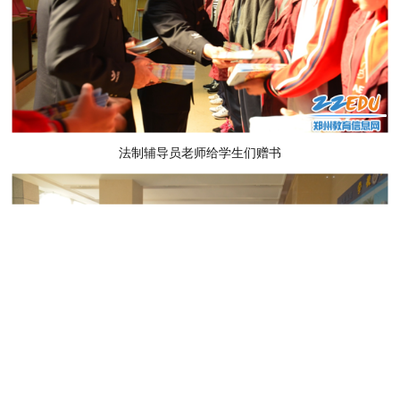
法制辅导员老师给学生们赠书