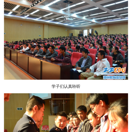
学子们认真聆听