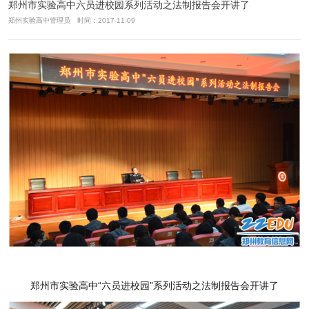
郑州市实验高中六员进校园系列活动之法制报告会开讲了
郑州实验高中管理员 时间：2017-11-09
郑州市实验高中“六员进校园”系列活动之法制报告会开讲了