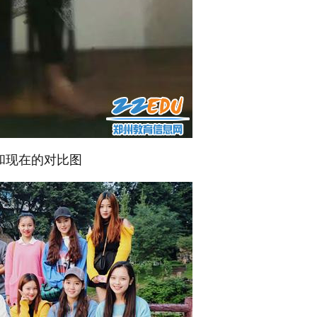
和现在的对比图