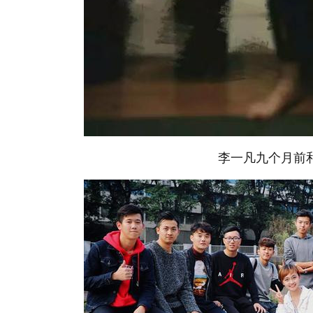
李一凡九个月前