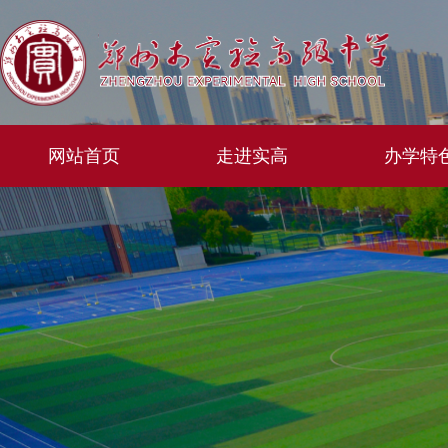
网站首页
走进实高
办学特