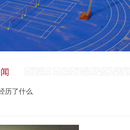
新闻
经历了什么