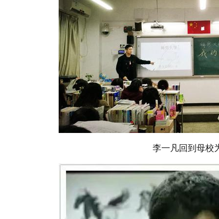
李一凡回到母校