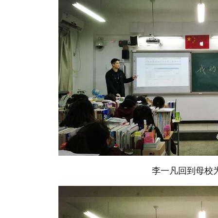
李一凡回到母校