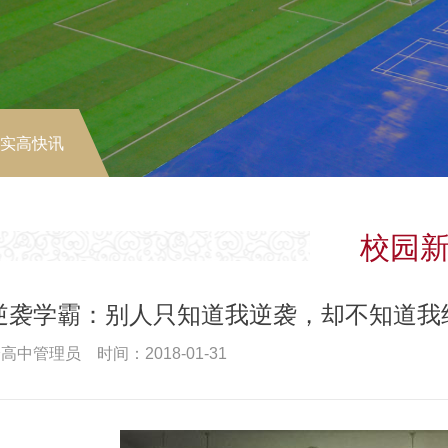
-实高快讯
校园
逆袭学霸：别人只知道我逆袭，却不知道我
高中管理员 时间：2018-01-31