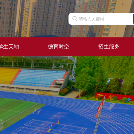
学生天地
德育时空
招生服务