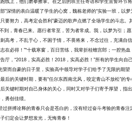
起跑线上，他们磨拳擦掌。在之后的班主任寄语和学生宣誓环节将
部”深情的表白温暖了学生的心窝，魏栋老师的“实验一班，以梦
，只要努力，高考定会胜利”豪迈的歌声点燃了全场学生的斗志。
日不到，青春已来。愿行者常至，苦为者常成。我，以梦为引；愿，
刺高考，不乱于心，不困于情，不畏将来，不念过往，充满自信
志在必得！”“十载寒窗，百日苦练，我辈折桂蟾宫郎；一腔热血
告厅，“
2018
，实高必胜！
2018
，实高必胜！”所有的学生向自
光荣而自豪的日子里，实验高中领导对学子们给予了无限的期望
最后的关键时期，要有“任尔东西南北风，咬定青山不放松”的专心
最后关键时期对自己身体的关心，同时又对学子们寄予厚望，指
斗，勇创佳绩。
经过拼搏诠释的青春只会是苍白的，没有经过奋斗考验的青春注
学子们定会让梦想发光，无悔青春！