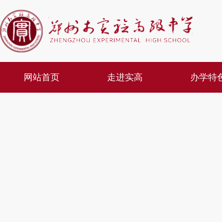
网站首页
走进实高
办学特