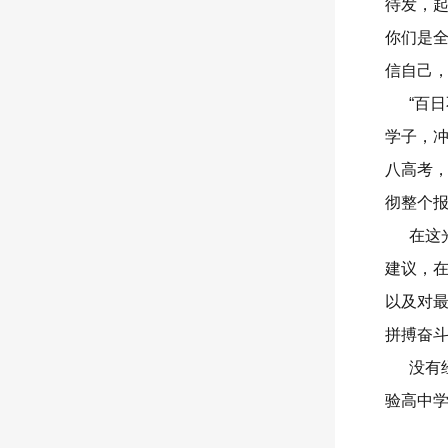
待发，
你们是全
信自己
“百
学子，冲
八高考，
彻整个报
在这
建议，在
以及对
拼搏奋
没有
验高中