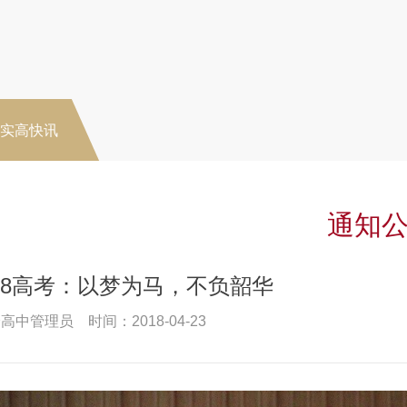
-实高快讯
通知
018高考：以梦为马，不负韶华
高中管理员 时间：2018-04-23