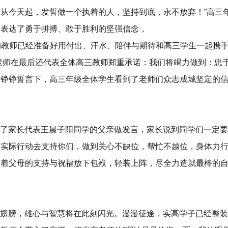
从今天起，发誓做一个执着的人，坚持到底，永不放弃！”高三
，表达了勇于拼搏、敢于胜利的坚强信念，
的教师已经准备好用付出、汗水、陪伴与期待和高三学生一起携
老师在最后还代表全体高三教师郑重承诺：我们将竭力做到：忠
的铮铮誓言下，高三年级全体学生看到了老师们众志成城坚定的
来了家长代表王晨子阳同学的父亲做发言，家长说到同学们一定
用实际行动去支持你们，做到关心不缺位，帮忙不越位，身体力
带着父母的支持与祝福放下包袱，轻装上阵，尽全力造就最棒的
了翅膀，雄心与智慧将在此刻闪光。漫漫征途，实高学子已经整