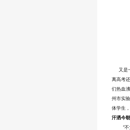
又是
离高考
们热血
州市实验
体学生
汗洒今
“