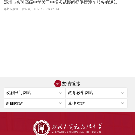
郑州市实验高级中学关于中招考试期间提供摆渡车服务的通知
郑州实验高中管理员 时间：2025-06-13
友情链接