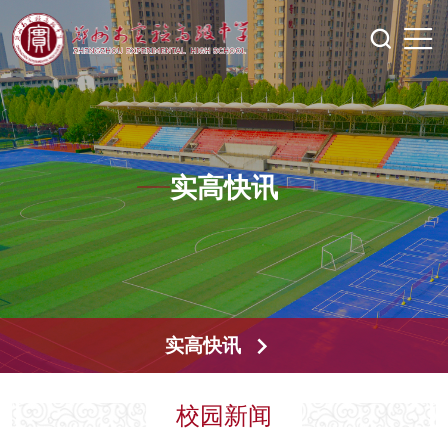
实高快讯
实高快讯
校园新闻