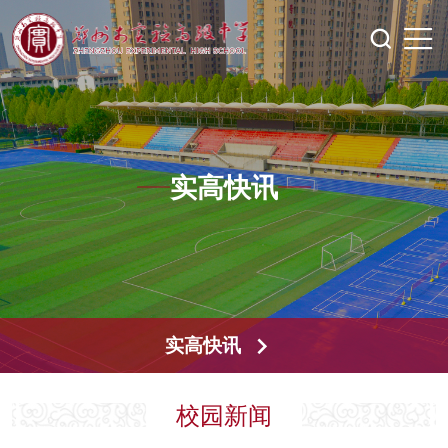
实高快讯
实高快讯
校园新闻