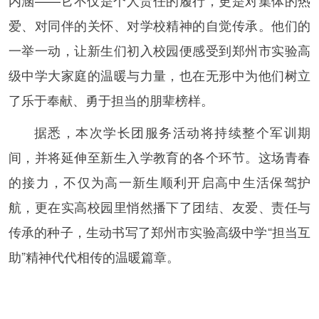
爱、对同伴的关怀、对学校精神的自觉传承。他们的
一举一动，让新生们初入校园便感受到郑州市实验高
级中学大家庭的温暖与力量，也在无形中为他们树立
了乐于奉献、勇于担当的朋辈榜样。
据悉，本次学长团服务活动将持续整个军训期
间，并将延伸至新生入学教育的各个环节。这场青春
的接力，不仅为高一新生顺利开启高中生活保驾护
航，更在实高校园里悄然播下了团结、友爱、责任与
传承的种子，生动书写了郑州市实验高级中学“担当互
助”精神代代相传的温暖篇章。