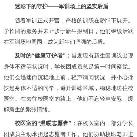
迷彩下的守护——军训场上的坚实后盾
随着军训正式开营，严格的训练在骄阳下展开。
学长团的服务并未止步于新生报到日，他们继续活跃
在军训场地周围，成为新生们坚强的后盾。
当发现有新生因训练出现
及时的“健康守护者”：
身体不适等状况时，学长团成员总是第一时间察觉。
他们会迅速而沉稳地上前，轻声询问状况，并小心搀
扶起身体不适的同学，避开训练区域，稳稳地送往校
医室。在去往校医室的路上，他们不忘轻声安慰，缓
解新生的紧张情绪。
在校医室内，部分学长
校医室的“温暖志愿者”：
团成员主动承担起志愿者工作。他们协助校医老师进