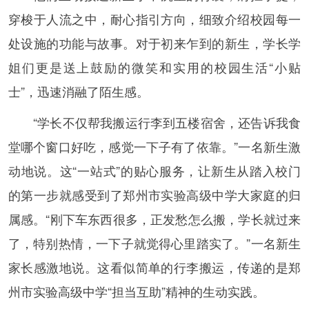
穿梭于人流之中，耐心指引方向，细致介绍校园每一
处设施的功能与故事。对于初来乍到的新生，学长学
姐们更是送上鼓励的微笑和实用的校园生活“小贴
士”，迅速消融了陌生感。
“学长不仅帮我搬运行李到五楼宿舍，还告诉我食
堂哪个窗口好吃，感觉一下子有了依靠。”一名新生激
动地说。这“一站式”的贴心服务，让新生从踏入校门
的第一步就感受到了郑州市实验高级中学大家庭的归
属感。“刚下车东西很多，正发愁怎么搬，学长就过来
了，特别热情，一下子就觉得心里踏实了。”一名新生
家长感激地说。这看似简单的行李搬运，传递的是郑
州市实验高级中学“担当互助”精神的生动实践。