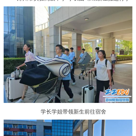
学长学姐带领新生前往宿舍