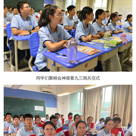
同学们聚精会神观看九三阅兵仪式