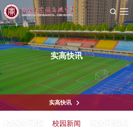
实高快讯
实高快讯
校园新闻