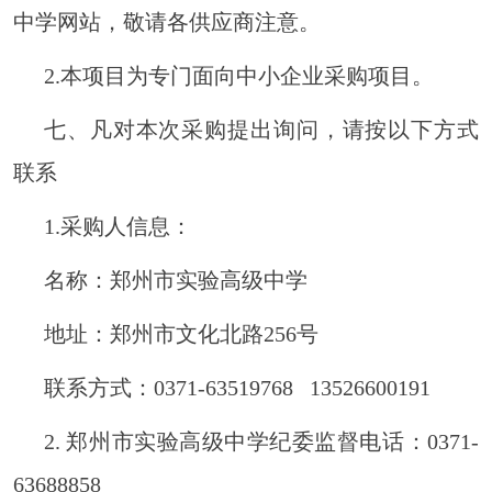
中学网站，敬请各供应商注意。
2.本项目为专门面向中小企业采购项目。
七、凡对本次采购提出询问，请按以下方式
联系
1.采购人信息：
名称：郑州市实验高级中学
地址：郑州市文化北路
256号
联系方式：
0371-
63519768
13526600191
2. 郑州市实验高级中学纪委监督电话：0371-
63688858