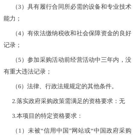
（
3
）
具有履行合同所必需的设备和专业技术
能力；
（
4
）
有依法缴纳税收和社会保障资金的良好
记录；
（
5
）
参加采购活动前经营活动中三年内，没
有重大违法记录；
（
6
）
法律、行政法规规定的其他条件。
2.落实政府采购政策需满足的资格要求：无
3.本项目的特定资格要求：
（
1）未被“信用中国”网站或“中国政府采购