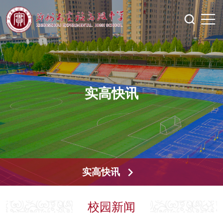
实高快讯
实高快讯
校园新闻