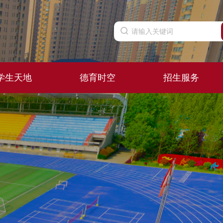
学生天地
德育时空
招生服务