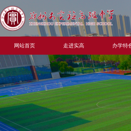
网站首页
走进实高
办学特