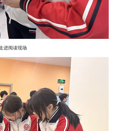
走进阅读现场