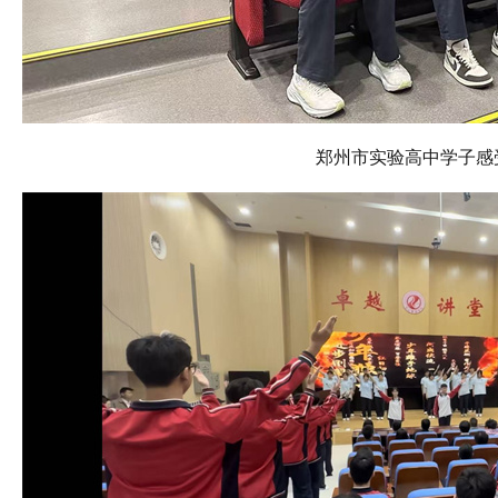
郑州市实验高中学子感