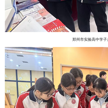
郑州市实验高中学子