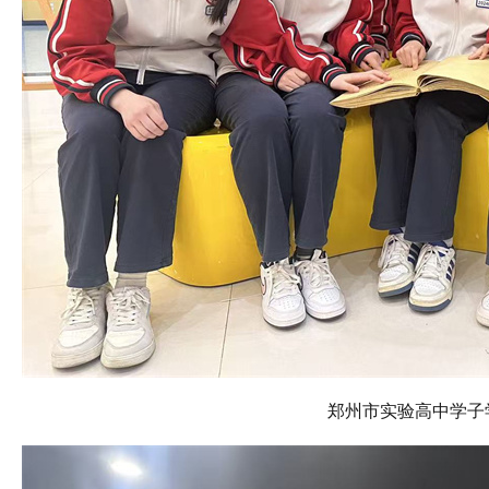
郑州市实验高中学子