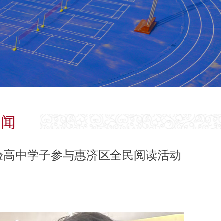
新闻
验高中学子参与惠济区全民阅读活动