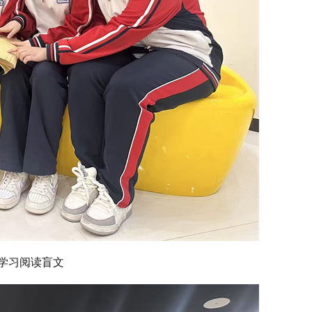
学习阅读盲文