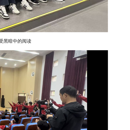
受黑暗中的阅读