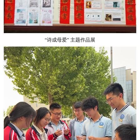
“诗成母爱” 主题作品展