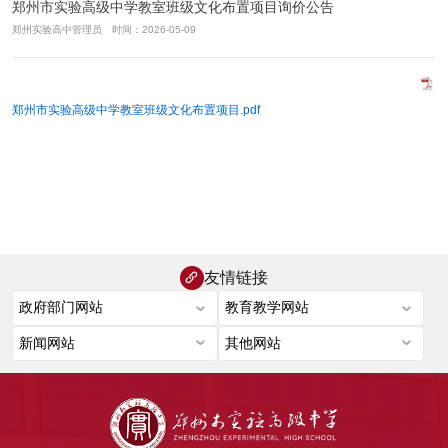
郑州市实验高级中学教室班级文化布置项目询价公告
郑州实验高中管理员 时间：2026-05-09
郑州市实验高级中学教室班级文化布置项目.pdf
友情链接