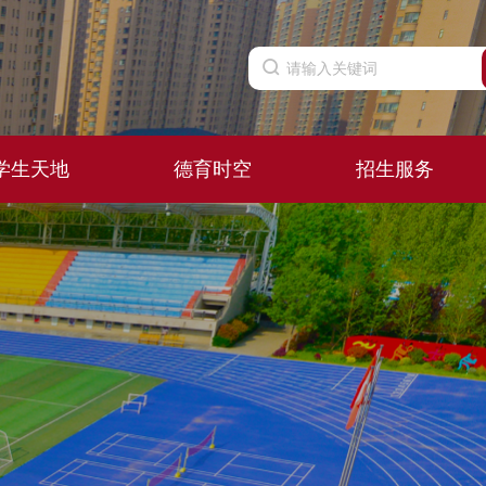
学生天地
德育时空
招生服务