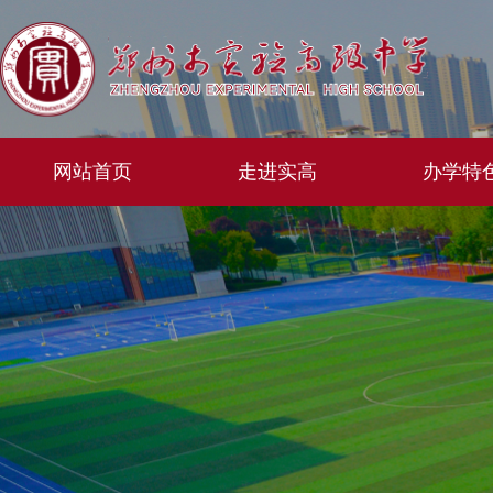
网站首页
走进实高
办学特