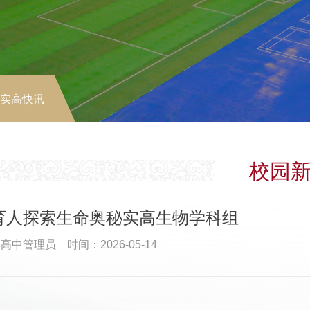
-实高快讯
校园
育人探索生命奥秘实高生物学科组
高中管理员 时间：2026-05-14