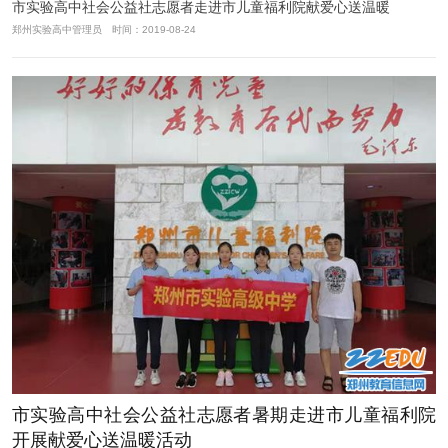
市实验高中社会公益社志愿者走进市儿童福利院献爱心送温暖
郑州实验高中管理员 时间：2019-08-24
市实验高中社会公益社志愿者暑期走进市儿童福利院
开展献爱心送温暖活动