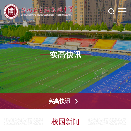
实高快讯
实高快讯
校园新闻