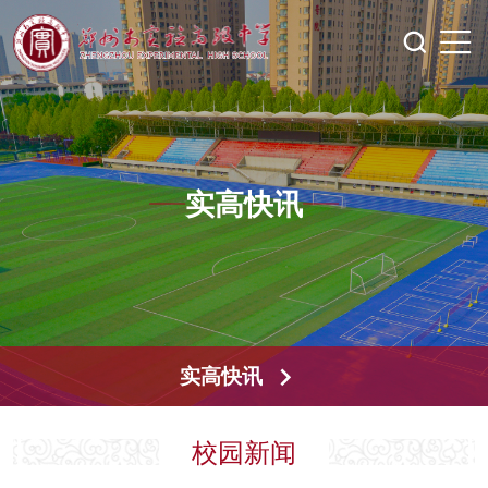
实高快讯
实高快讯
校园新闻