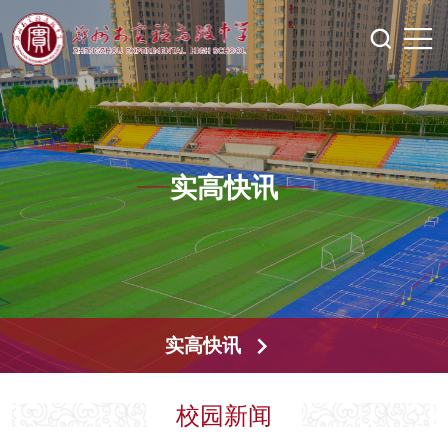
实高快讯
实高快讯
校园新闻