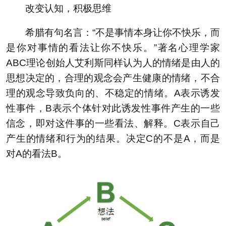
改变认知，积极思维
希腊有句名言：“不是事情本身让你不快乐，而
是你对事情的看法让你不快乐。”著名心理学家
ABC理论创始人艾利斯同样认为人的情绪是由人的
思想决定的，合理的观念会产生健康的情绪，不合
理的观念导致负向的、不稳定的情绪。A表示诱发
性事件，B表示个体针对此诱发性事件产生的一些
信念，即对这件事的一些看法、解释。C表示自己
产生的情绪和行为的结果。决定C的不是A，而是
对A的看法B。