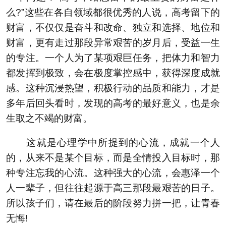
么?”这些在各自领域都很优秀的人说，高考留下的
财富，不仅仅是奋斗和改命、独立和选择、地位和
财富，更有走过那段异常艰苦的岁月后，受益一生
的专注。一个人为了某项艰巨任务，把体力和智力
都发挥到极致，会在极度掌控感中，获得深度成就
感。这种沉浸热望，积极行动的品质和能力，才是
多年后回头看时，发现的高考的最好意义，也是余
生取之不竭的财富。
这就是心理学中所提到的心流，成就一个人
的，从来不是某个目标，而是全情投入目标时，那
种专注忘我的心流。这种强大的心流，会惠泽一个
人一辈子，但往往起源于高三那段最艰苦的日子。
所以孩子们，请在最后的阶段努力拼一把，让青春
无悔!