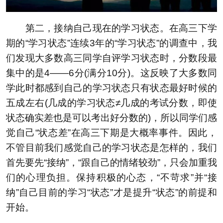
第二，接纳自己现在的学习状态。在高三下学
期的“学习状态”连续3年的“学习状态”的调查中，我
们发现大多数高三同学自评学习状态时，分数段最
集中的是4——6分(满分10分)。这反映了大多数同
学此时都感到自己的学习状态只有状态最好时候的
五成左右(几成的学习状态≠几成的考试分数，即使
状态确实差也是可以考出好分数的)，所以同学们感
觉自己“状态差”在高三下期是大概率事件。因此，
不管目前我们感觉自己的学习状态是怎样的，我们
首先要先“接纳”，“跟自己的情绪较劲”，只会加重我
们的心理负担。保持积极的心态，“不苛求”并“接
纳”自己目前的学习“状态”才是提升“状态”的前提和
开始。