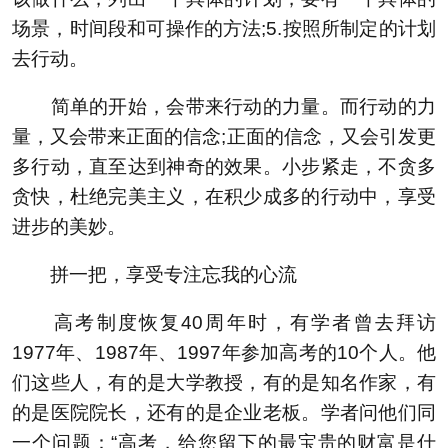
场景，时间段和可操作的方法;5.按照所制定的计划
去行动。
简单的开始，会带来行动的力量。而行动的力
量，又会带来正面的信念;正面的信念，又会引发更
多行动，直至达到神奇的效果。小步紧走，不贪多
贪快，杜绝完美主义，在积少成多的行动中，享受
进步的美妙。
拼一把，享受专注忘我的心流
高考制度恢复40周年时，有学者曾去拜访
1977年、1987年、1997年参加高考的10个人。他
们这些人，有的是大学教授，有的是知名作家，有
的是医院院长，还有的是企业老板。学者问他们同
一个问题：“高考，给您留下的最宝贵的财富是什