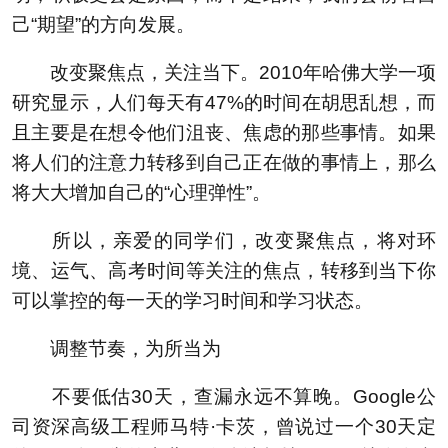
己“期望”的方向发展。
改变聚焦点，关注当下。2010年哈佛大学一项
研究显示，人们每天有47%的时间在胡思乱想，而
且主要是在想令他们沮丧、焦虑的那些事情。如果
将人们的注意力转移到自己正在做的事情上，那么
将大大增加自己的“心理弹性”。
所以，亲爱的同学们，改变聚焦点，将对环
境、运气、高考时间等关注的焦点，转移到当下你
可以掌控的每一天的学习时间和学习状态。
调整节奏，为所当为
不要低估30天，查漏永远不算晚。Google公
司资深高级工程师马特·卡茨，曾说过一个30天定