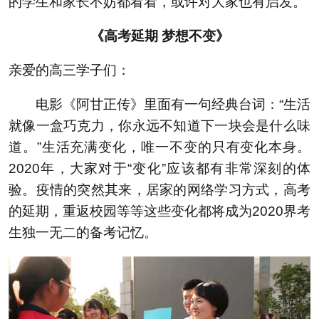
的学生和家长不妨都看看，或许对大家也有启发。
《高考延期 梦想不变》
亲爱的高三学子们：
电影《阿甘正传》里面有一句经典台词：“生活
就像一盒巧克力，你永远不知道下一块会是什么味
道。”生活充满变化，唯一不变的只有变化本身。
2020年，大家对于“变化”应该都有非常深刻的体
验。疫情的突然其来，居家的网络学习方式，高考
的延期，重返校园等等这些变化都将成为2020界考
生独一无二的备考记忆。