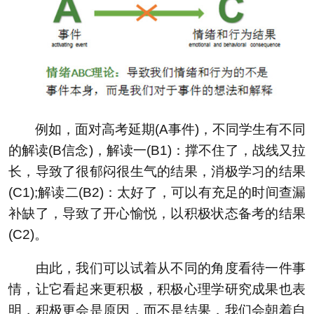
例如，面对高考延期(A事件)，不同学生有不同
的解读(B信念)，解读一(B1)：撑不住了，战线又拉
长，导致了很郁闷很生气的结果，消极学习的结果
(C1);解读二(B2)：太好了，可以有充足的时间查漏
补缺了，导致了开心愉悦，以积极状态备考的结果
(C2)。
由此，我们可以试着从不同的角度看待一件事
情，让它看起来更积极，积极心理学研究成果也表
明，积极更会是原因，而不是结果，我们会朝着自