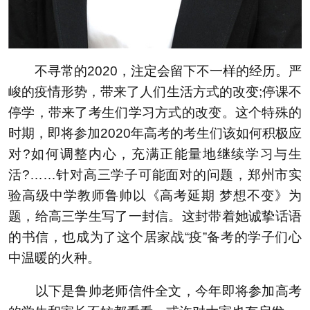
不寻常的2020，注定会留下不一样的经历。严
峻的疫情形势，带来了人们生活方式的改变;停课不
停学，带来了考生们学习方式的改变。这个特殊的
时期，即将参加2020年高考的考生们该如何积极应
对?如何调整内心，充满正能量地继续学习与生
活?……针对高三学子可能面对的问题，郑州市实
验高级中学教师鲁帅以《高考延期 梦想不变》为
题，给高三学生写了一封信。这封带着她诚挚话语
的书信，也成为了这个居家战“疫”备考的学子们心
中温暖的火种。
以下是鲁帅老师信件全文，今年即将参加高考