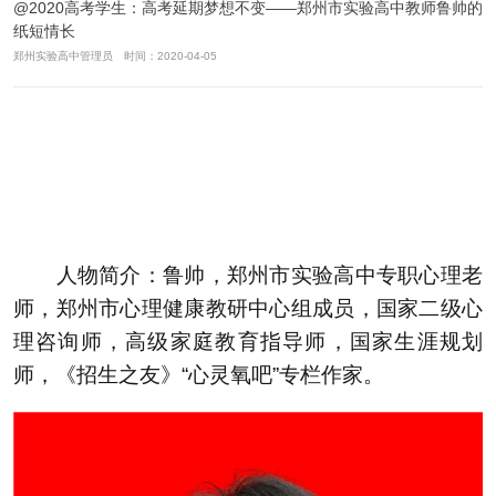
@2020高考学生：高考延期梦想不变——郑州市实验高中教师鲁帅的
纸短情长
郑州实验高中管理员 时间：2020-04-05
人物简介：鲁帅，郑州市实验高中专职心理老
师，郑州市心理健康教研中心组成员，国家二级心
理咨询师，高级家庭教育指导师，国家生涯规划
师，《招生之友》“心灵氧吧”专栏作家。