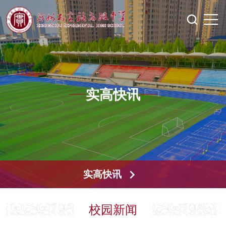
实高快讯
实高快讯
校园新闻