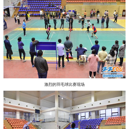
激烈的羽毛球比赛现场