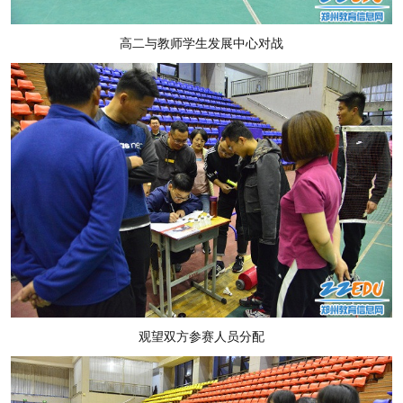
高二与教师学生发展中心对战
观望双方参赛人员分配