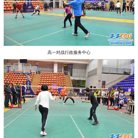
高一对战行政服务中心