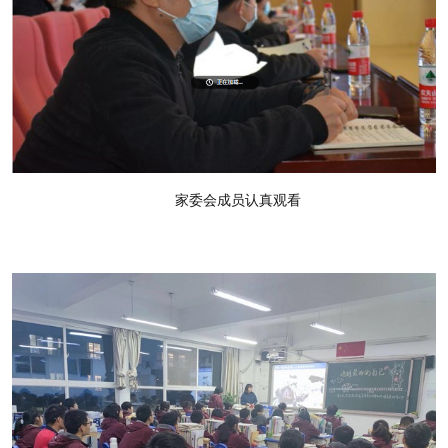
家委会成员认真观看