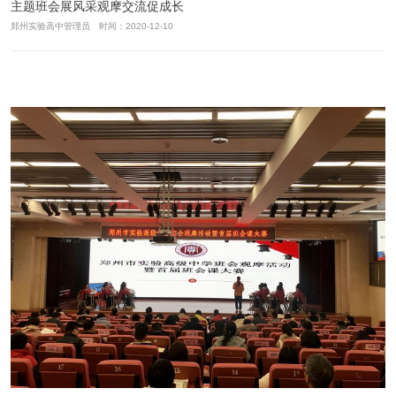
主题班会展风采观摩交流促成长
郑州实验高中管理员 时间：2020-12-10