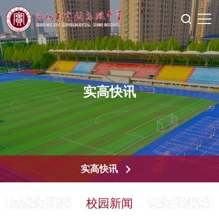
实高快讯
实高快讯
校园新闻