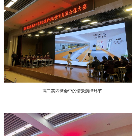
高二英四班会中的情景演绎环节