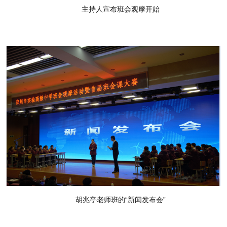
主持人宣布班会观摩开始
胡兆亭老师班的“新闻发布会”