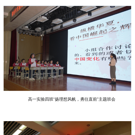
高一实验四班“扬理想风帆，勇往直前”主题班会