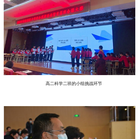
高二科学二班的小组挑战环节