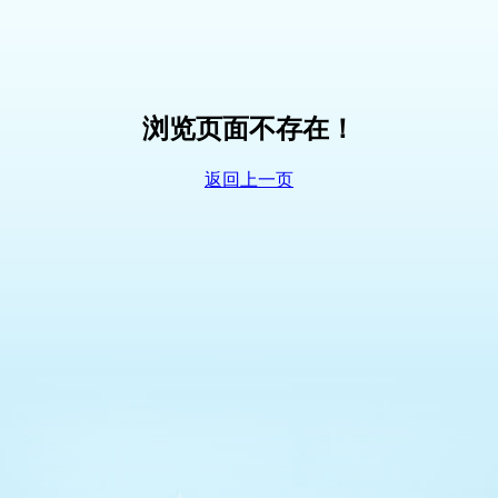
浏览页面不存在！
返回上一页