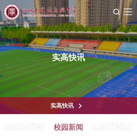
实高快讯
实高快讯
校园新闻