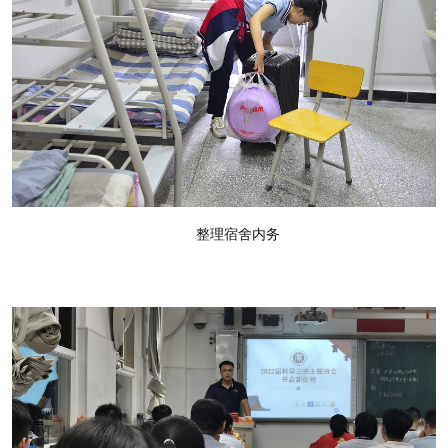
整理宿舍内务