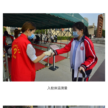
入校体温测量