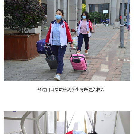
经过门口层层检测学生有序进入校园