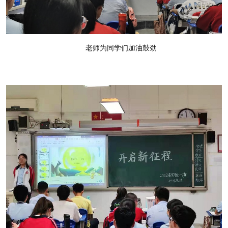
老师为同学们加油鼓劲