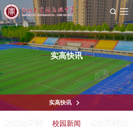
实高快讯
实高快讯
校园新闻