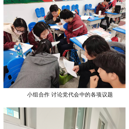
小组合作 讨论党代会中的各项议题