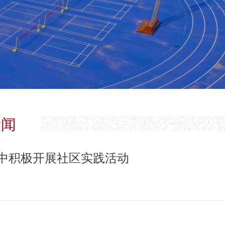
新闻
中积极开展社区实践活动