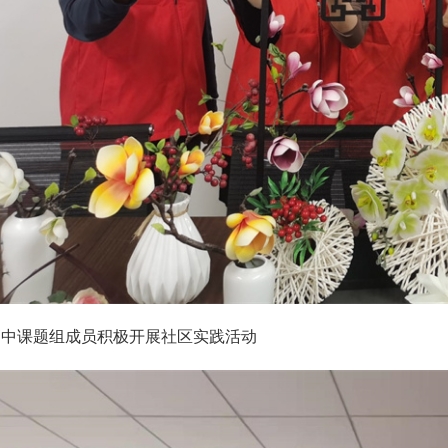
高中课题组成员积极开展社区实践活动