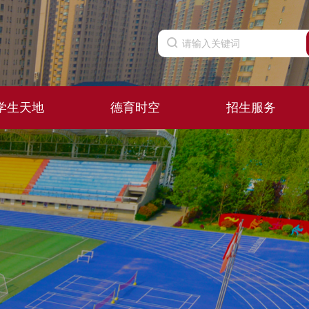
学生天地
德育时空
招生服务