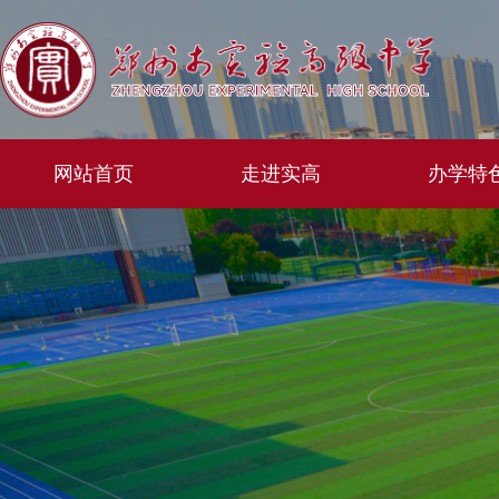
网站首页
走进实高
办学特