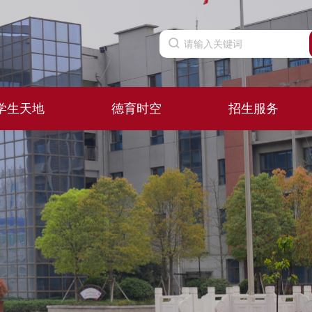
学生天地
德育时空
招生服务