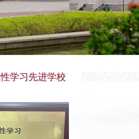
究性学习先进学校