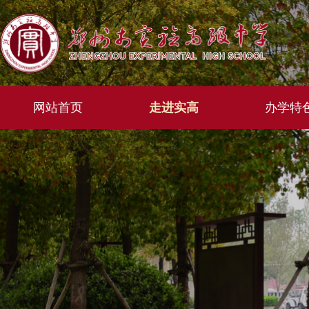
网站首页
走进实高
办学特