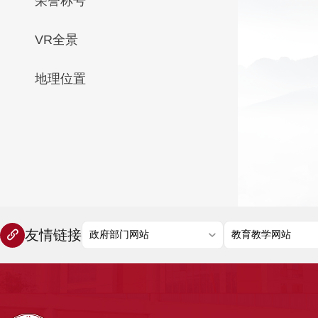
荣誉称号
VR全景
地理位置
友情链接