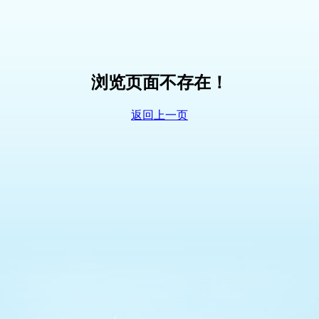
浏览页面不存在！
返回上一页