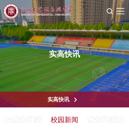
实高快讯
实高快讯
校园新闻