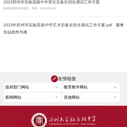
2023郑州市实验高级中学管乐后备生招生测试工作方案
郑州实验高中管理员 时间：2023-05-19
2023年郑州市实验高级中学艺术后备生招生测试工作方案.pdf
请考
生以此件为准
友情链接