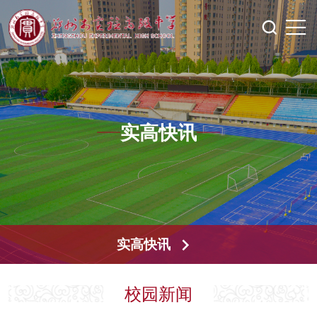
实高快讯
实高快讯
校园新闻