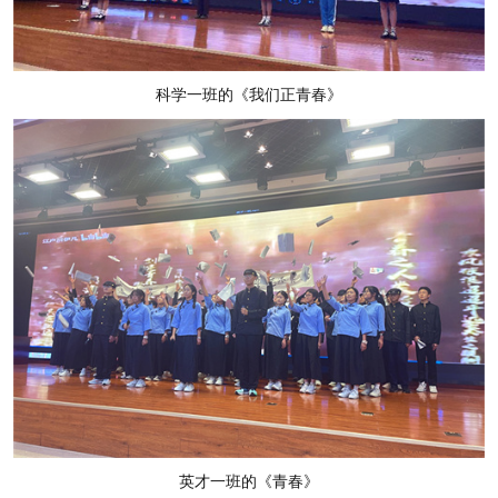
科学一班的《我们正青春》
英才一班的《青春》