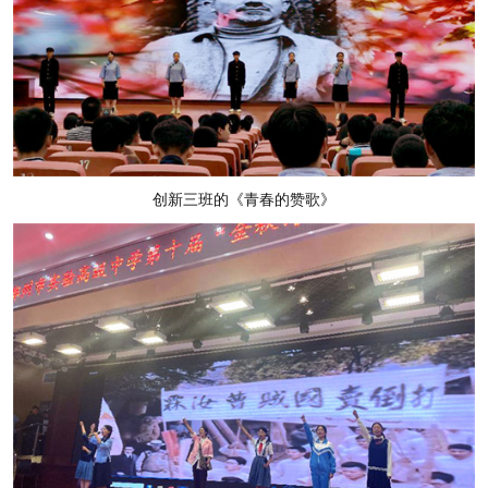
创新三班的《青春的赞歌》