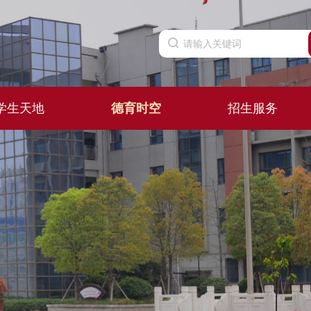
学生天地
德育时空
招生服务