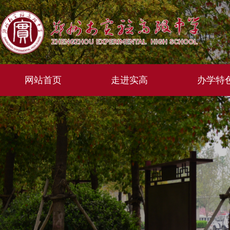
网站首页
走进实高
办学特