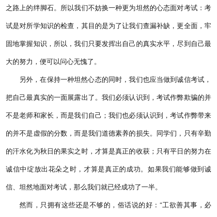
之路上的绊脚石。所以我们不妨换一种更为坦然的心态面对考试：考
试是对所学知识的检查，其目的是为了让我们查漏补缺，更全面，牢
固地掌握知识，所以，我们只要发挥出自己的真实水平，尽到自己最
大的努力，便可以问心无愧了。
另外，在保持一种坦然心态的同时，我们也应当做到诚信考试，
把自己最真实的一面展露出了。我们必须认识到，考试作弊欺骗的并
不是老师和家长，而是我们自己；我们也必须认识到，考试作弊带来
的并不是虚假的分数，而是我们道德素养的损失。同学们，只有辛勤
的汗水化为秋日的果实之时，才算是真正的收获；只有平日的努力在
诚信中绽放出花朵之时，才算是真正的成功。如果我们能够做到诚
信、坦然地面对考试，那么我们就已经成功了一半。
然而，只拥有这些还是不够的，俗话说的好：“工欲善其事，必