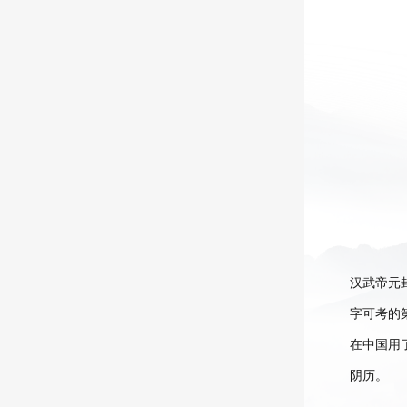
汉武帝元
字可考的
在中国用
阴历。