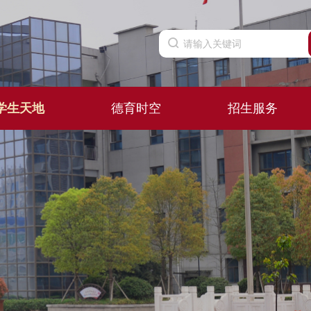
学生天地
德育时空
招生服务