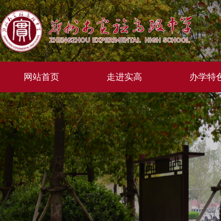
网站首页
走进实高
办学特