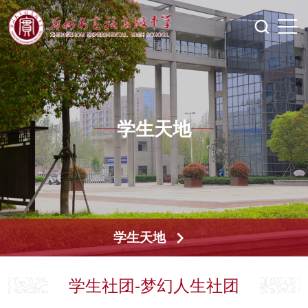
学生天地
学生天地
学生社团-梦幻人生社团