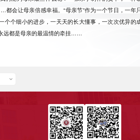
…都会让母亲倍感幸福。“母亲节”作为一个节日，一年
用一个个细小的进步，一天天的长大懂事，一次次优异的
永远都是母亲的最温情的牵挂……