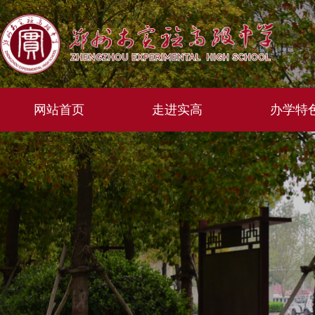
网站首页
走进实高
办学特