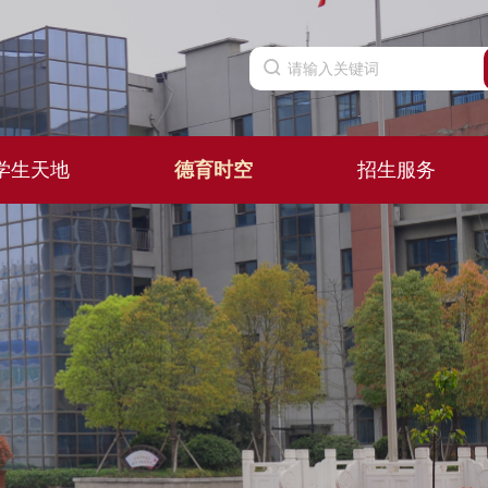
学生天地
德育时空
招生服务