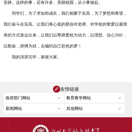
安静。这样的事，还有许多。美丽校园，从小事做起。
同学们，为了求知和成长，我们相聚于实高，为了梦想和希望，
我们奋斗在实高。让我们将心底的那份对老师、对学校的挚爱以最简
单的方式表达出来，让我们以尊师爱校为动力，以理想、信心为针，
以勤奋，拼搏为丝，去编织自己彩色的梦！
我的演讲完毕，谢谢大家。
友情链接