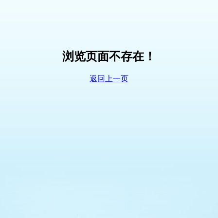
浏览页面不存在！
返回上一页