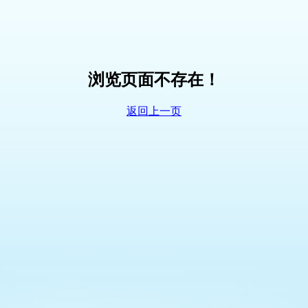
浏览页面不存在！
返回上一页