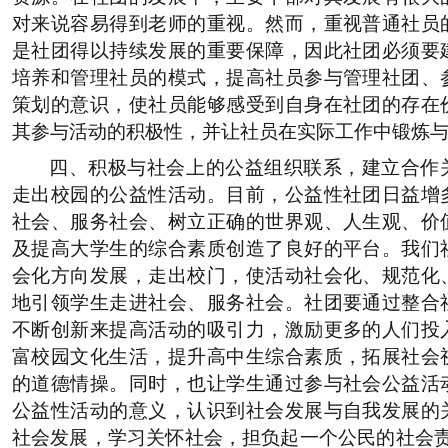
对来说容易得到老师的重视。然而，重视普通社员
是社团得以持续发展的重要保障，因此社团必须要
培养和管理社员的模式，提高社员参与管理社团、
策划的意识，使社员能够感受到自身在社团的存在
其参与活动的积极性，并让社员在实际工作中锻炼
四、积极与社会上的公益组织联系，建立合作
走出校园的公益性活动。目前，公益性社团日益增
社会、服务社会、树立正确的世界观、人生观、价
及提高大学生的综合素质创造了良好的平台。我们
会化方向发展，走出校门，使活动社会化、规范化
地引领学生走进社会、服务社会。社团要通过整合
不断创新来提高活动的吸引力，激励更多的人们投
富校园文化生活，提升高中生综合素质，拓展社会
的道德情操。同时，也让学生通过参与社会公益活
公益性活动的意义，认识到社会发展与自我发展的
社会发展，学习关怀社会，担负起一个公民的社会责