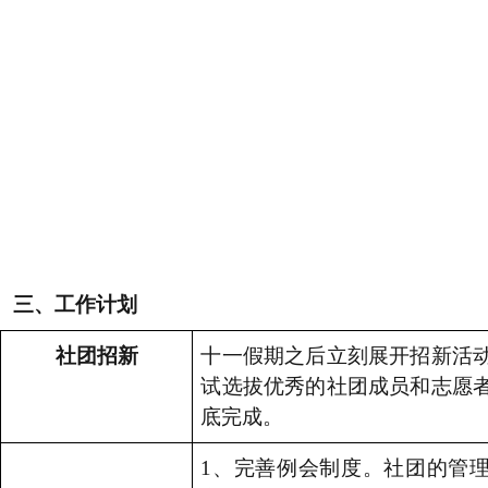
三、工作计划
社团招新
十一假期之后立刻展开招新活
试选拔优秀的社团成员和志愿
底完成。
1
、完善例会制度。社团的管