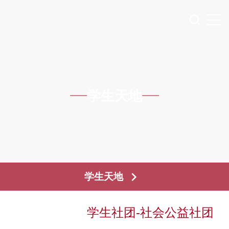
学生天地
学生天地
学生社团-社会公益社团