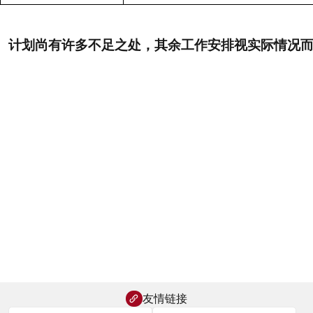
计划尚有许多不足之处，其余工作安排视实际情况
友情链接