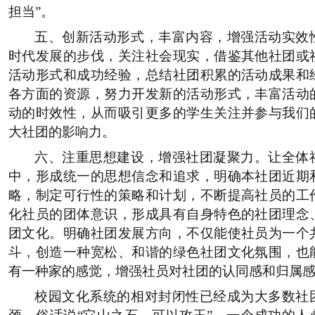
担当”。
五、创新活动形式，丰富内容，增强活动实效
时代发展的步伐，关注社会现实，借鉴其他社团或
活动形式和成功经验，总结社团积累的活动成果和
各方面的资源，努力开发新的活动形式，丰富活动
动的时效性，从而吸引更多的学生关注并参与我们
大社团的影响力。
六、注重思想建设，增强社团凝聚力。让全体
中，形成统一的思想信念和追求，明确本社团近期
略，制定可行性的策略和计划，不断提高社员的工
化社员的团体意识，形成具有自身特色的社团理念
团文化。明确社团发展方向，不仅能使社员为一个
斗，创造一种宽松、和谐的绿色社团文化氛围，也
有一种家的感觉，增强社员对社团的认同感和归属
校园文化系统的相对封闭性已经成为大多数社