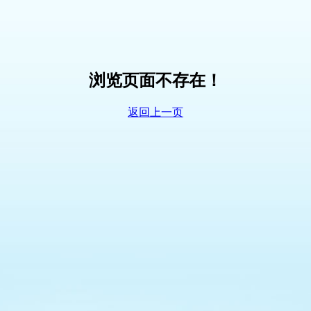
浏览页面不存在！
返回上一页